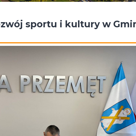
ozwój sportu i kultury w Gmi