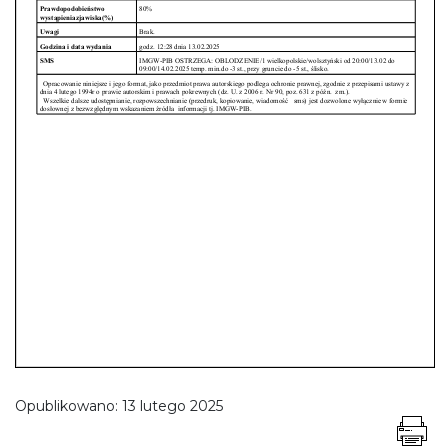
Opublikowano:
13 lutego 2025