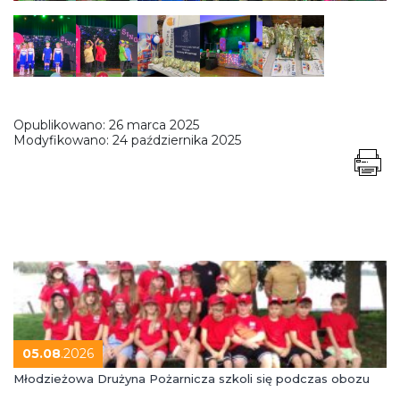
Opublikowano:
26 marca 2025
Modyfikowano:
24 października 2025
05.08
.2026
Młodzieżowa Drużyna Pożarnicza szkoli się podczas obozu