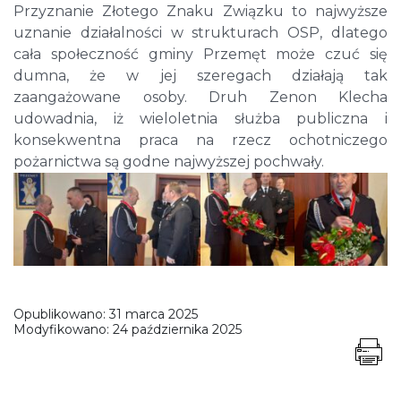
Przyznanie Złotego Znaku Związku to najwyższe
uznanie działalności w strukturach OSP, dlatego
cała społeczność gminy Przemęt może czuć się
dumna, że w jej szeregach działają tak
zaangażowane osoby. Druh Zenon Klecha
udowadnia, iż wieloletnia służba publiczna i
konsekwentna praca na rzecz ochotniczego
pożarnictwa są godne najwyższej pochwały.
Opublikowano:
31 marca 2025
Modyfikowano:
24 października 2025