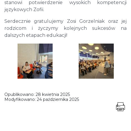
stanowi potwierdzenie wysokich kompetencji
językowych Zofii.
Serdecznie gratulujemy Zosi Gorzelniak oraz jej
rodzicom i życzymy kolejnych sukcesów na
dalszych etapach edukacji!
Opublikowano:
28 kwietnia 2025
Modyfikowano:
24 października 2025