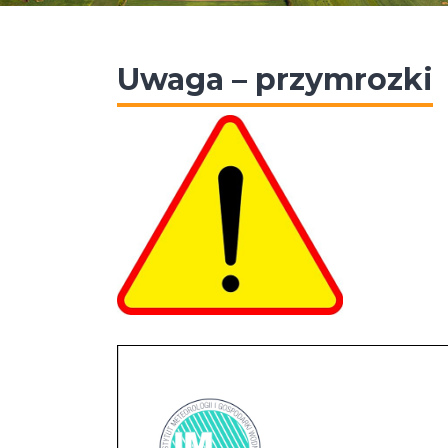
Uwaga – przymrozki