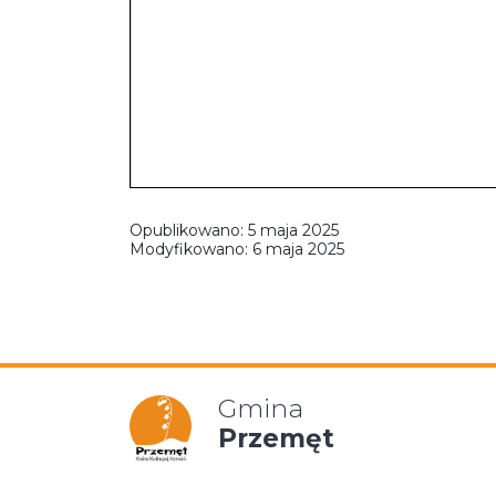
Opublikowano:
5 maja 2025
Modyfikowano:
6 maja 2025
Gmina
Przemęt