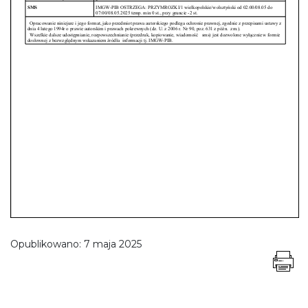
Opublikowano:
7 maja 2025