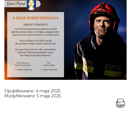
Opublikowano:
4 maja 2025
Modyfikowano:
5 maja 2025