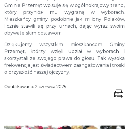
Gminie Przemęt wpisuje się w ogólnokrajowy trend,
który przyniósł mu wygraną w wyborach.
Mieszkańcy gminy, podobnie jak miliony Polaków,
licznie stawili się przy urnach, dając wyraz swoim
obywatelskim postawom.
Dziękujemy wszystkim mieszkańcom Gminy
Przemęt, którzy wzięli udział w wyborach i
skorzystali ze swojego prawa do głosu. Tak wysoka
frekwencja jest świadectwem zaangażowania i troski
o przyszłość naszej ojczyzny.
Opublikowano:
2 czerwca 2025