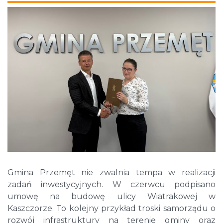
Gmina Przemęt nie zwalnia tempa w realizacji
zadań inwestycyjnych. W czerwcu podpisano
umowę na budowę ulicy Wiatrakowej w
Kaszczorze. To kolejny przykład troski samorządu o
rozwój infrastruktury na terenie gminy oraz