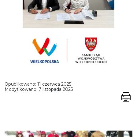
Opublikowano:
11 czerwca 2025
Modyfikowano:
7 listopada 2025