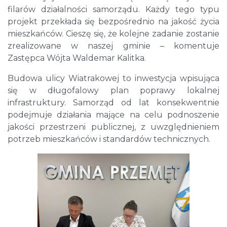
filarów działalności samorządu. Każdy tego typu
projekt przekłada się bezpośrednio na jakość życia
mieszkańców. Cieszę się, że kolejne zadanie zostanie
zrealizowane w naszej gminie – komentuje
Zastępca Wójta Waldemar Kalitka.
Budowa ulicy Wiatrakowej to inwestycja wpisująca
się w długofalowy plan poprawy lokalnej
infrastruktury. Samorząd od lat konsekwentnie
podejmuje działania mające na celu podnoszenie
jakości przestrzeni publicznej, z uwzględnieniem
potrzeb mieszkańców i standardów technicznych.