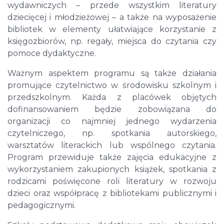
wydawniczych – przede wszystkim literatury
dziecięcej i młodzieżowej – a także na wyposażenie
bibliotek w elementy ułatwiające korzystanie z
księgozbiorów, np. regały, miejsca do czytania czy
pomoce dydaktyczne.
Ważnym aspektem programu są także działania
promujące czytelnictwo w środowisku szkolnym i
przedszkolnym. Każda z placówek objętych
dofinansowaniem będzie zobowiązana do
organizacji co najmniej jednego wydarzenia
czytelniczego, np. spotkania autorskiego,
warsztatów literackich lub wspólnego czytania.
Program przewiduje także zajęcia edukacyjne z
wykorzystaniem zakupionych książek, spotkania z
rodzicami poświęcone roli literatury w rozwoju
dzieci oraz współpracę z bibliotekami publicznymi i
pedagogicznymi.