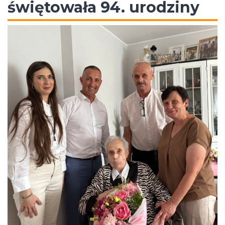
świętowała 94. urodziny