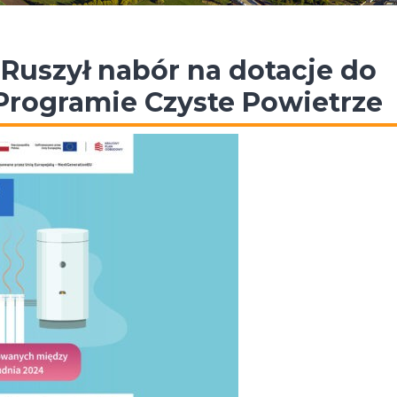
Ruszył nabór na dotacje do
rogramie Czyste Powietrze