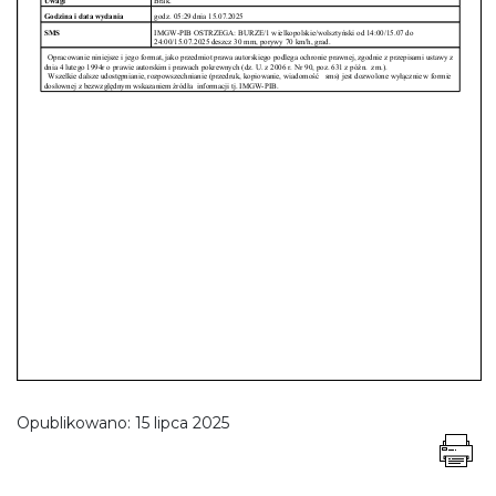
Opublikowano:
15 lipca 2025