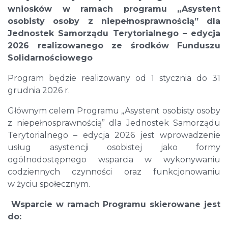
wniosków w ramach programu „Asystent
osobisty osoby z niepełnosprawnością” dla
Jednostek Samorządu Terytorialnego – edycja
2026 realizowanego ze środków Funduszu
Solidarnościowego
Program będzie realizowany od 1 stycznia do 31
grudnia 2026 r.
Głównym celem Programu „Asystent osobisty osoby
z niepełnosprawnością” dla Jednostek Samorządu
Terytorialnego – edycja 2026 jest wprowadzenie
usług asystencji osobistej jako formy
ogólnodostępnego wsparcia w wykonywaniu
codziennych czynności oraz funkcjonowaniu
w życiu społecznym.
Wsparcie w ramach Programu skierowane jest
do: