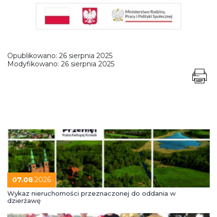
Opublikowano:
26 sierpnia 2025
Modyfikowano:
26 sierpnia 2025
07.08
.2026
Wykaz nieruchomości przeznaczonej do oddania w
dzierżawę