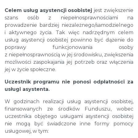
Celem
usług
asystencji
osobistej
jest zwiększenie
szans osób z niepełnosprawnościami na
prowadzenie bardziej niezależnego/samodzielnego
i aktywnego życia. Tak więc nadrzędnym celem
usług asystencji osobistej powinno być dążenie do
poprawy funkcjonowania osoby
z niepełnosprawnością w jej środowisku, zwiększenia
możliwości zaspokajania jej potrzeb oraz włączenia
jej w życie społeczne.
Uczestnik programu nie ponosi odpłatności za
usługi asystenta.
W godzinach realizacji usług asystencji osobistej,
finansowanych ze środków Funduszu, wobec
uczestnika objętego usługami asystencji osobistej
nie mogą być świadczone inne formy pomocy
usługowej, w tym: