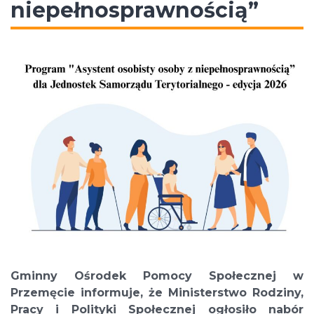
niepełnosprawnością”
Gminny Ośrodek Pomocy Społecznej w
Przemęcie informuje, że Ministerstwo Rodziny,
Pracy i Polityki Społecznej ogłosiło nabór