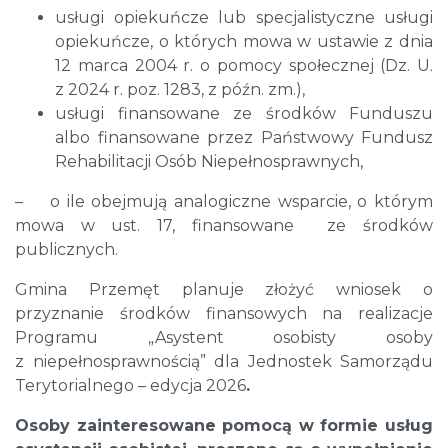
usługi opiekuńcze lub specjalistyczne usługi
opiekuńcze, o których mowa w ustawie z dnia
12 marca 2004 r. o pomocy społecznej (Dz. U.
z 2024 r. poz. 1283, z późn. zm.),
usługi finansowane ze środków Funduszu
albo finansowane przez Państwowy Fundusz
Rehabilitacji Osób Niepełnosprawnych,
– o ile obejmują analogiczne wsparcie, o którym
mowa w ust. 17, finansowane ze środków
publicznych.
Gmina Przemęt planuje złożyć wniosek o
przyznanie środków finansowych na realizacje
Programu „Asystent osobisty osoby
z niepełnosprawnością” dla Jednostek Samorządu
Terytorialnego – edycja 2026
.
Osoby zainteresowane pomocą w formie usług