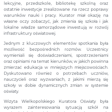
lekcyjne, przedszkole, bibliotekę szkolną oraz
ostatnie inwestycje zrealizowane na rzecz poprawy
warunków nauki i pracy. Kurator miał okazję na
własne oczy zobaczyć, jak zmienia się szkoła i jak
lokalne władze samorządowe inwestują w rozwój
infrastruktury oświatowej.
Jednym z kluczowych elementów spotkania była
możliwość bezpośrednich rozmów. Uczestnicy
wymieniali się doświadczeniami, spostrzeżeniami
oraz opiniami na temat kierunków, w jakich powinna
zmierzać edukacja w mniejszych miejscowościach.
Dyskutowano również o potrzebach uczniów,
nauczycieli oraz wyzwaniach, z jakimi mierzą się
szkoły w dobie dynamicznych zmian w systemie
oświaty.
Wizyta Wielkopolskiego Kuratora Oświaty była
wyrazem zainteresowania sytuacją szkół na