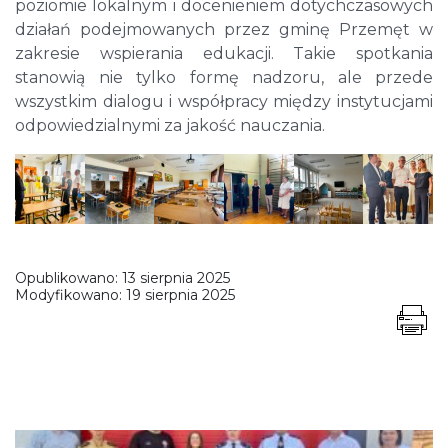
poziomie lokalnym i docenieniem dotychczasowych
działań podejmowanych przez gminę Przemęt w
zakresie wspierania edukacji. Takie spotkania
stanowią nie tylko formę nadzoru, ale przede
wszystkim dialogu i współpracy między instytucjami
odpowiedzialnymi za jakość nauczania.
Opublikowano:
13 sierpnia 2025
Modyfikowano:
19 sierpnia 2025