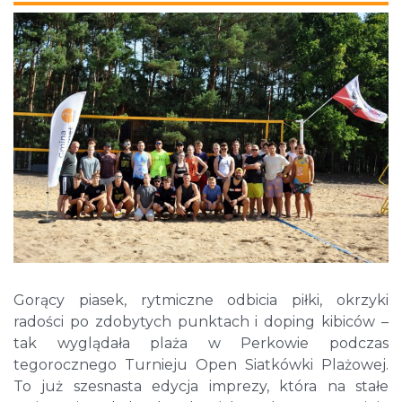
Gorący piasek, rytmiczne odbicia piłki, okrzyki
radości po zdobytych punktach i doping kibiców –
tak wyglądała plaża w Perkowie podczas
tegorocznego Turnieju Open Siatkówki Plażowej.
To już szesnasta edycja imprezy, która na stałe