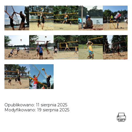
Opublikowano:
11 sierpnia 2025
Modyfikowano:
19 sierpnia 2025