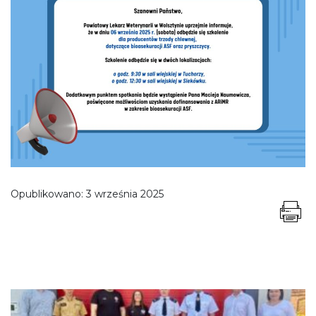
Opublikowano:
3 września 2025