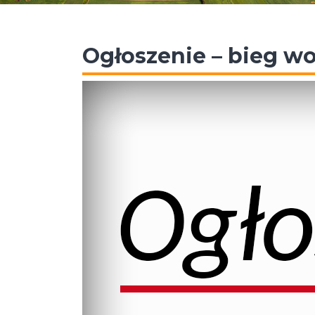
Ogłoszenie – bieg w