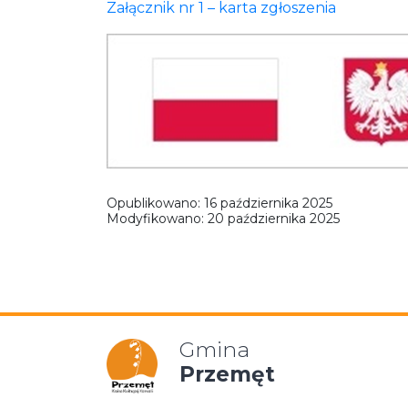
Załącznik nr 1 – karta zgłoszenia
Opublikowano:
16 października 2025
Modyfikowano:
20 października 2025
Gmina
Przemęt