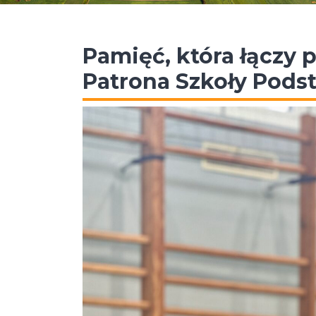
Pamięć, która łączy 
Patrona Szkoły Pod