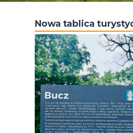
Nowa tablica turyst