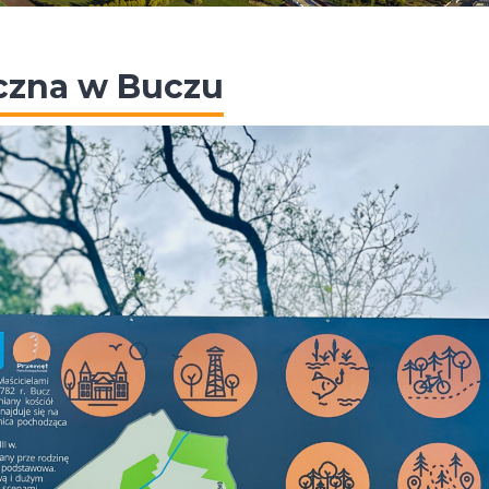
yczna w Buczu