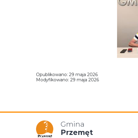
Opublikowano:
29 maja 2026
Modyfikowano:
29 maja 2026
Gmina
Przemęt