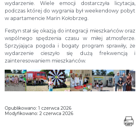
wydarzenie. Wiele emocji dostarczyła licytacja,
podczas której do wygrania był weekendowy pobyt
w apartamencie Marin Kołobrzeg.
Festyn stał się okazją do integracji mieszkańców oraz
wspólnego spędzenia czasu w miłej atmosferze.
Sprzyjająca pogoda i bogaty program sprawiły, że
wydarzenie cieszyło się dużą frekwencją i
zainteresowaniem mieszkańców.
Opublikowano:
1 czerwca 2026
Modyfikowano:
2 czerwca 2026