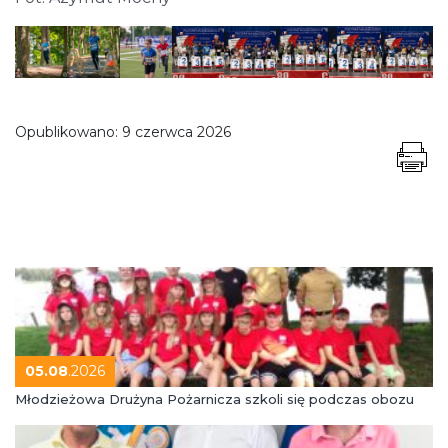
Opublikowano:
9 czerwca 2026
05.08
.2026
Młodzieżowa Drużyna Pożarnicza szkoli się podczas obozu