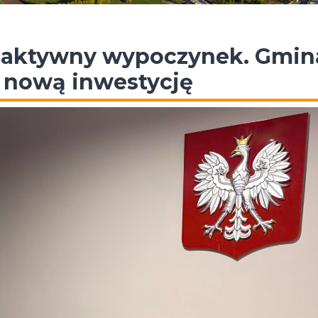
i aktywny wypoczynek. Gmin
 nową inwestycję