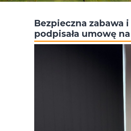
Bezpieczna zabawa 
podpisała umowę na