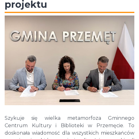
projektu
Szykuje się wielka metamorfoza Gminnego
Centrum Kultury i Biblioteki w Przemęcie. To
doskonała wiadomość dla wszystkich mieszkańców