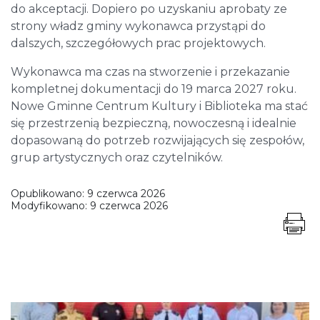
do akceptacji. Dopiero po uzyskaniu aprobaty ze
strony władz gminy wykonawca przystąpi do
dalszych, szczegółowych prac projektowych.
Wykonawca ma czas na stworzenie i przekazanie
kompletnej dokumentacji do 19 marca 2027 roku.
Nowe Gminne Centrum Kultury i Biblioteka ma stać
się przestrzenią bezpieczną, nowoczesną i idealnie
dopasowaną do potrzeb rozwijających się zespołów,
grup artystycznych oraz czytelników.
Opublikowano:
9 czerwca 2026
Modyfikowano:
9 czerwca 2026