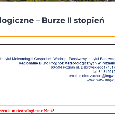
ogiczne – Burze II stopień