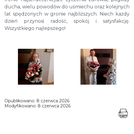
ducha, wielu powodów do uśmiechu oraz kolejnych
lat spędzonych w gronie najbliższych. Niech każdy
dzień przynosi radość, spokój i satysfakcję.
Wszystkiego najlepszego!
Opublikowano:
8 czerwca 2026
Modyfikowano:
8 czerwca 2026