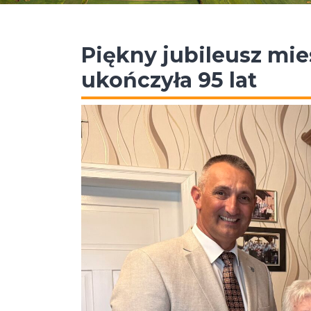
Piękny jubileusz mie
ukończyła 95 lat