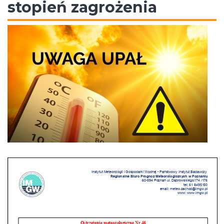
stopień zagrożenia