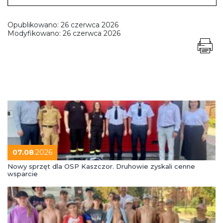
Opublikowano:
26 czerwca 2026
Modyfikowano:
26 czerwca 2026
07.08
.2026
Nowy sprzęt dla OSP Kaszczor. Druhowie zyskali cenne
wsparcie