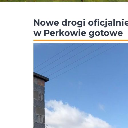
Nowe drogi oficjalnie
w Perkowie gotowe