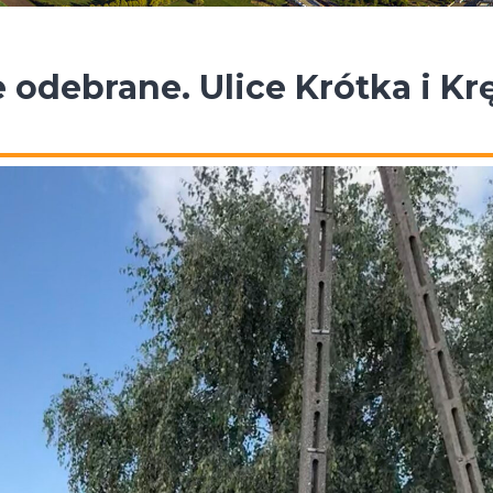
 odebrane. Ulice Krótka i Kr