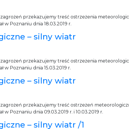
u zagrożeń przekazujemy treść ostrzeżenia meteorolog
 w Poznaniu dnia 18.03.2019 r.
iczne – silny wiatr
u zagrożeń przekazujemy treść ostrzeżenia meteorolog
 w Poznaniu dnia 15.03.2019 r.
iczne – silny wiatr
 zagrożeń przekazujemy treść ostrzeżeń meteorologiczn
w Poznaniu dnia 09.03.2019 r. i 10.03.2019 r.
czne – silny wiatr /1