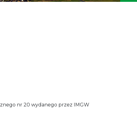
gicznego nr 20 wydanego przez IMGW