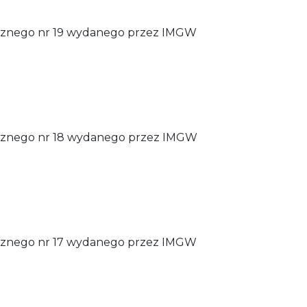
icznego nr 19 wydanego przez IMGW
icznego nr 18 wydanego przez IMGW
icznego nr 17 wydanego przez IMGW