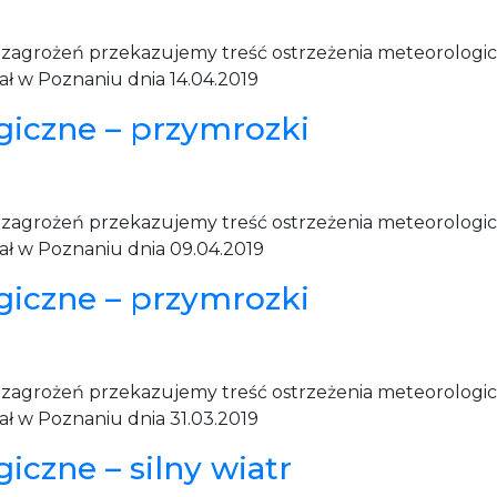
u zagrożeń przekazujemy treść ostrzeżenia meteorolog
ł w Poznaniu dnia 14.04.2019
giczne – przymrozki
u zagrożeń przekazujemy treść ostrzeżenia meteorolog
ł w Poznaniu dnia 09.04.2019
giczne – przymrozki
u zagrożeń przekazujemy treść ostrzeżenia meteorolog
ł w Poznaniu dnia 31.03.2019
iczne – silny wiatr