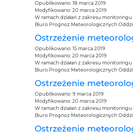
Opublikowano:
18 marca 2019
Modyfikowano:
20 marca 2019
W ramach działań z zakresu monitoring
Biuro Prognoz Meteorologicznych Oddział
Ostrzeżenie meteorolog
Opublikowano:
15 marca 2019
Modyfikowano:
20 marca 2019
W ramach działań z zakresu monitoring
Biuro Prognoz Meteorologicznych Oddział
Ostrzeżenie meteorolog
Opublikowano:
9 marca 2019
Modyfikowano:
20 marca 2019
W ramach działań z zakresu monitoringu
Biuro Prognoz Meteorologicznych Oddział 
Ostrzeżenie meteorologi