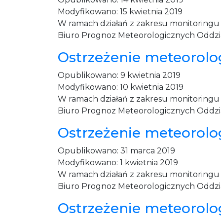
Modyfikowano:
15 kwietnia 2019
W ramach działań z zakresu monitoring
Biuro Prognoz Meteorologicznych Oddzia
Ostrzeżenie meteorolo
Opublikowano:
9 kwietnia 2019
Modyfikowano:
10 kwietnia 2019
W ramach działań z zakresu monitoring
Biuro Prognoz Meteorologicznych Oddzia
Ostrzeżenie meteorolo
Opublikowano:
31 marca 2019
Modyfikowano:
1 kwietnia 2019
W ramach działań z zakresu monitoring
Biuro Prognoz Meteorologicznych Oddzia
Ostrzeżenie meteorolog