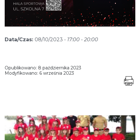
Data/Czas:
08/10/2023 -
17:00 - 20:00
Opublikowano:
8 października 2023
Modyfikowano:
6 września 2023