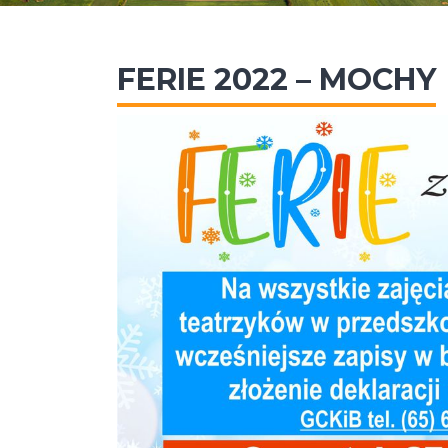
FERIE 2022 – MOCHY