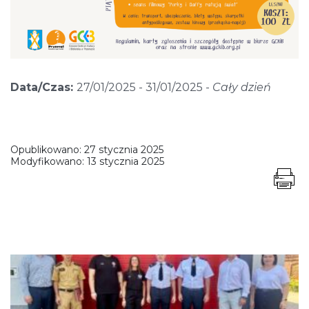
Data/Czas:
27/01/2025 - 31/01/2025 -
Cały dzień
Opublikowano:
27 stycznia 2025
Modyfikowano:
13 stycznia 2025