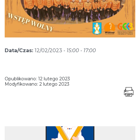
Data/Czas:
12/02/2023 -
15:00 - 17:00
Opublikowano:
12 lutego 2023
Modyfikowano:
2 lutego 2023