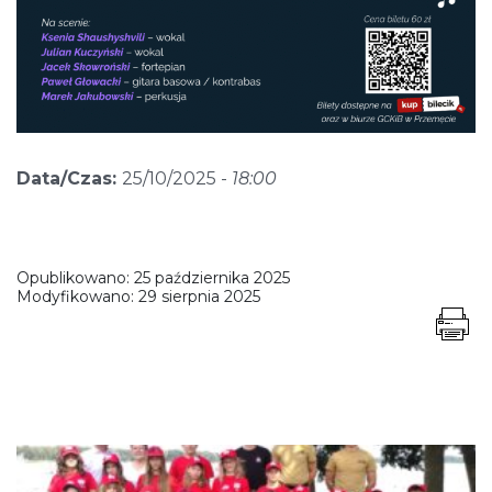
Data/Czas:
25/10/2025 -
18:00
Opublikowano:
25 października 2025
Modyfikowano:
29 sierpnia 2025