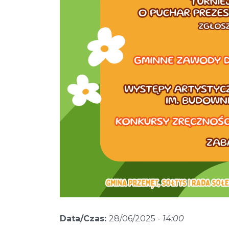
Data/Czas:
28/06/2025 -
14:00