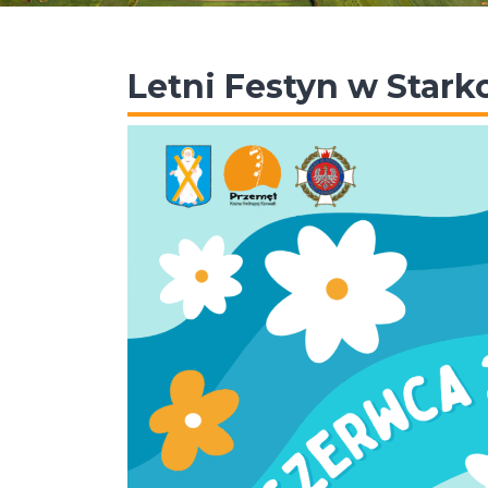
Letni Festyn w Stark