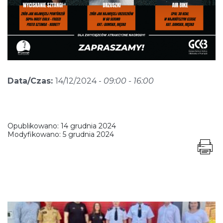
Data/Czas:
14/12/2024 -
09:00 - 16:00
Opublikowano:
14 grudnia 2024
Modyfikowano:
5 grudnia 2024