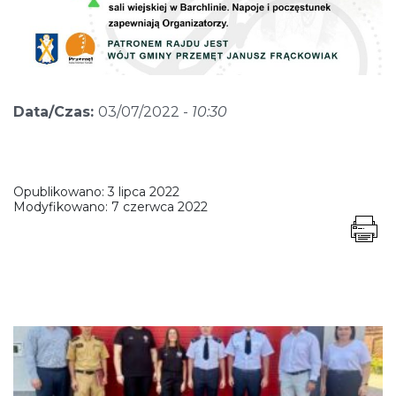
Data/Czas:
03/07/2022 -
10:30
Opublikowano:
3 lipca 2022
Modyfikowano:
7 czerwca 2022