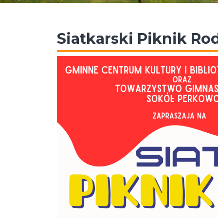
Siatkarski Piknik Ro