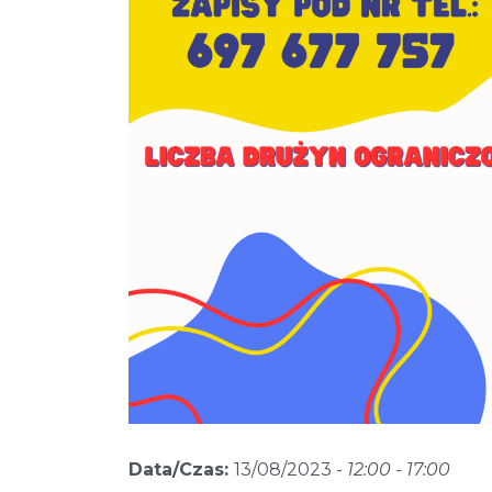
Data/Czas:
13/08/2023 -
12:00 - 17:00