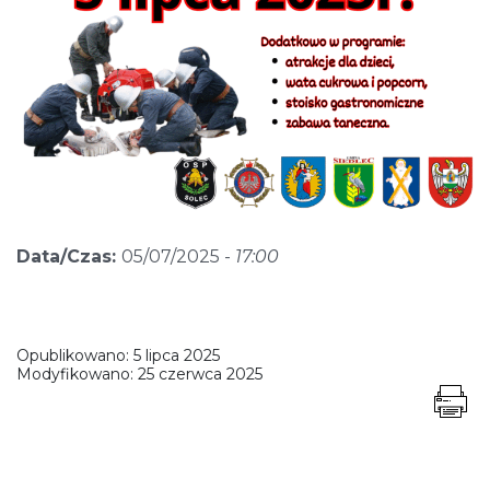
Data/Czas:
05/07/2025 -
17:00
Opublikowano:
5 lipca 2025
Modyfikowano:
25 czerwca 2025