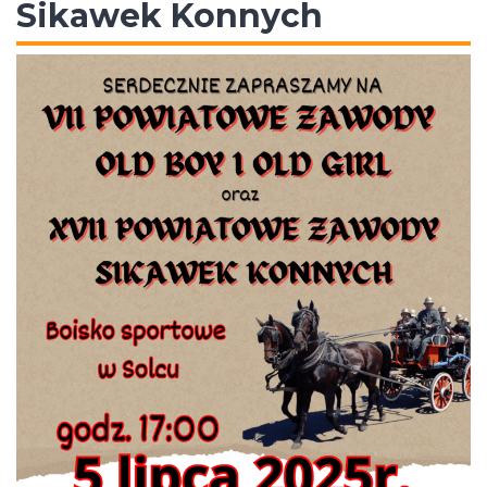
Sikawek Konnych