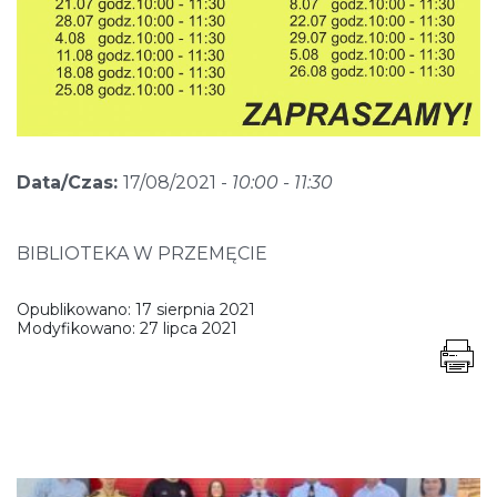
Data/Czas:
17/08/2021 -
10:00 - 11:30
BIBLIOTEKA W PRZEMĘCIE
Opublikowano:
17 sierpnia 2021
Modyfikowano:
27 lipca 2021