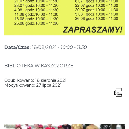
Data/Czas:
18/08/2021 -
10:00 - 11:30
BIBLIOTEKA W KASZCZORZE
Opublikowano:
18 sierpnia 2021
Modyfikowano:
27 lipca 2021