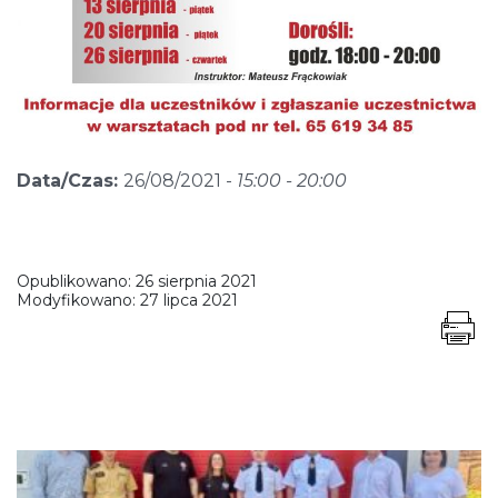
Data/Czas:
26/08/2021 -
15:00 - 20:00
Opublikowano:
26 sierpnia 2021
Modyfikowano:
27 lipca 2021