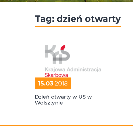
Tag:
dzień otwarty
15.03
.2018
Dzień otwarty w US w
Wolsztynie