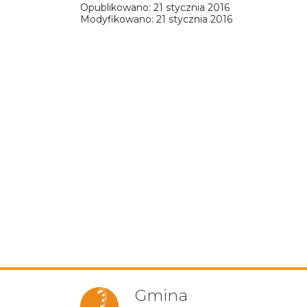
Opublikowano:
21 stycznia 2016
Modyfikowano:
21 stycznia 2016
Gmina