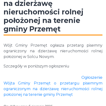
na dzierżawę
nieruchomości rolnej
położonej na terenie
gminy Przemęt
Wójt Gminy Przemęt ogłasza przetarg pisemny
ograniczony na dzierżawę nieruchomości rolnej
położonej w Solcu Nowym.
Szczegóły w poniższym ogłoszeniu
Ogłoszenie
Wójta Gminy Przemęt o przetargu pisemnym
ograniczonym na dzierżawę nieruchomości rolnej
położonej na terenie gminy Przemęt