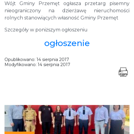
Wójt Gminy Przemęt ogłasza przetarg pisemny
nieograniczony na dzierżawę nieruchomości
rolnych stanowiących własność Gminy Przemęt
Szczegóły w poniższym ogłoszeniu
ogłoszenie
Opublikowano:
14 sierpnia 2017
Modyfikowano:
14 sierpnia 2017